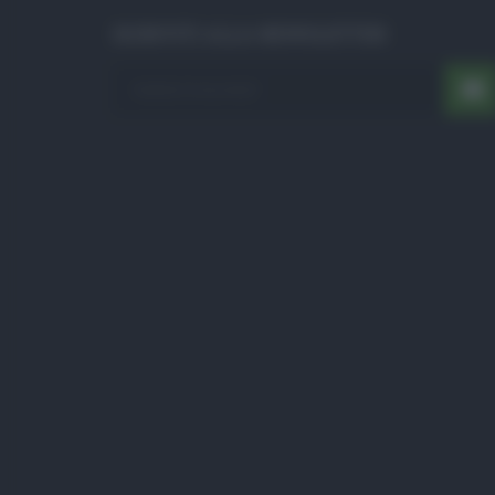
ISCRIVITI ALLA NEWSLETTER