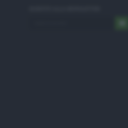
ISCRIVITI ALLA NEWSLETTER