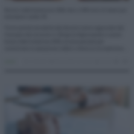
Bonus stabilizzazione 2026, fino a 500 euro al mese per
assumere under 35
Tra le novità introdotte dal decreto Lavoro approvato dal
Consiglio dei ministri il 28 aprile figura anche il nuovo
bonus stabilizzazione 2026, misura pensata per
incentivare le assunzioni stabili e favorire la trasforma ...
Lavoro
12.05.2026
bonus under 35
,
Lavoro
risuser
0
0