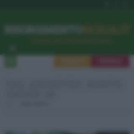
RISORGIMENTO
SICILIA.IT
l’Unione dei #CittadiniPerBene
ISCRIVITI
SEGNALA
TAG ARCHIVES:
BONUS
UNDER 35
Home
Bonus Under 35