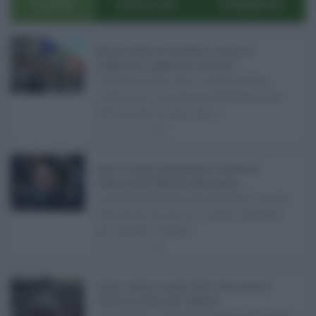
ULTIMI
POPOLARI
COMMENTI
Manovra Sicilia da 221 milioni, è scontro tra
maggioranza, opposizioni e sindacati ...
L’annuncio del varo in Giunta della
manovra in variazione di bilancio da
221 milioni di euro non s ...
08.08.2026
0
Super Zes Sicilia, dalla Regione 10 milioni per
sostenere gli investimenti delle imprese ...
La Giunta Schifani ha stanziato i primi
10 milioni di euro di risorse regionali
per avviare la Super ...
08.08.2026
1
Eventi in Sicilia ad agosto 2026: teatro, musica e
festival nei luoghi storici dell’Isola ...
La Sicilia si conferma anche nell’estate