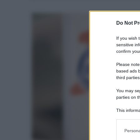
Do Not Pr
If you wish 
sensitive in
confirm your
Please note
based ads b
third parties
You may sepa
parties on t
This informa
Participants
Username 
Persona