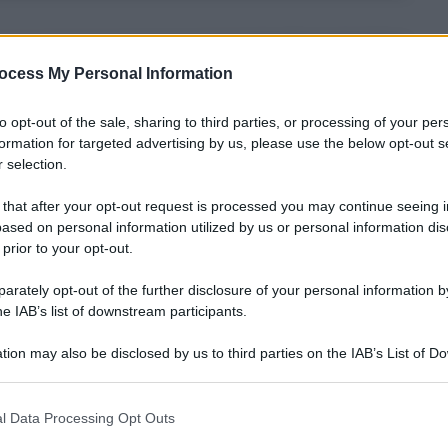
ocess My Personal Information
to opt-out of the sale, sharing to third parties, or processing of your per
formation for targeted advertising by us, please use the below opt-out s
 selection.
 that after your opt-out request is processed you may continue seeing i
ased on personal information utilized by us or personal information dis
 prior to your opt-out.
rately opt-out of the further disclosure of your personal information by
he IAB’s list of downstream participants.
tion may also be disclosed by us to third parties on the IAB’s List of 
 that may further disclose it to other third parties.
o E-mail
l Data Processing Opt Outs