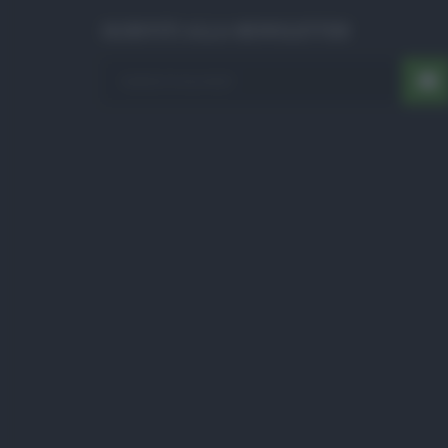
ISCRIVITI ALLA NEWSLETTER