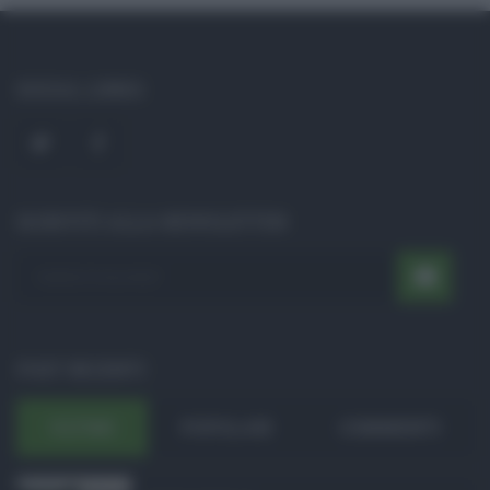
SOCIAL LINKS
ISCRIVITI ALLA NEWSLETTER
POST RECENTI
ULTIMI
POPOLARI
COMMENTI