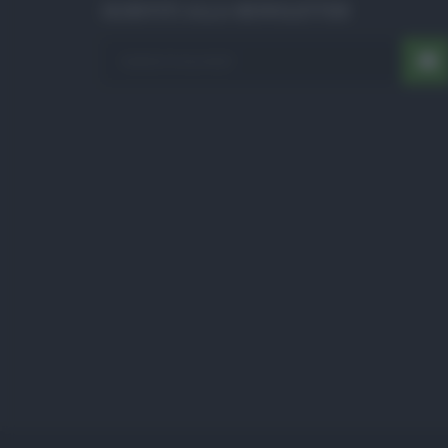
ISCRIVITI ALLA NEWSLETTER