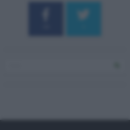
184
9