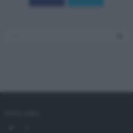
SOCIAL LINKS