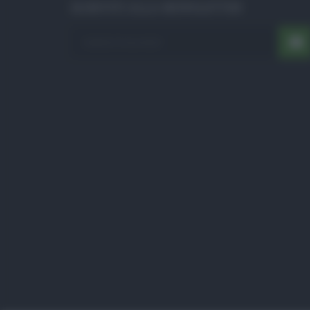
ISCRIVITI ALLA NEWSLETTER