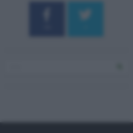
184
9