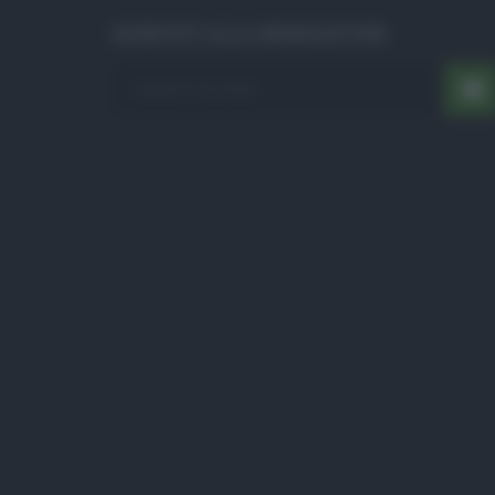
ISCRIVITI ALLA NEWSLETTER