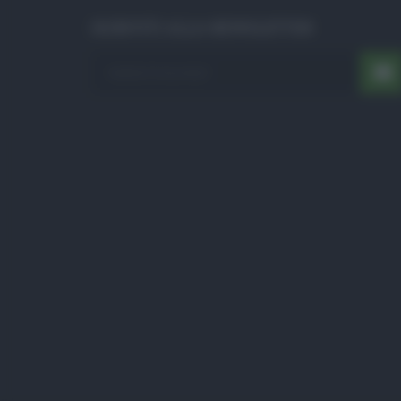
ISCRIVITI ALLA NEWSLETTER