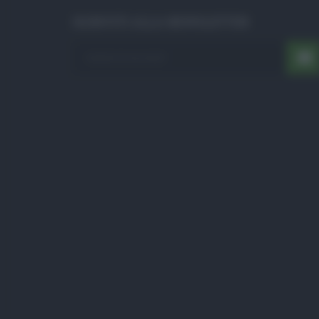
ISCRIVITI ALLA NEWSLETTER