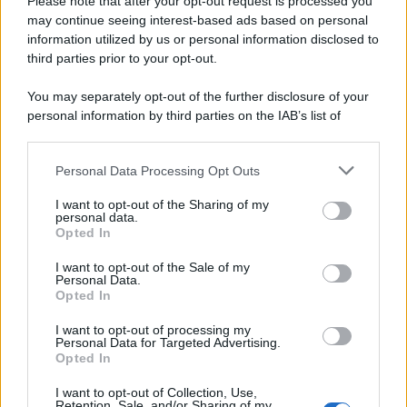
Please note that after your opt-out request is processed you
Ambiente
1.404
may continue seeing interest-based ads based on personal
information utilized by us or personal information disclosed to
Attualità
6.108
third parties prior to your opt-out.
Comunicati
6
You may separately opt-out of the further disclosure of your
personal information by third parties on the IAB’s list of
Consumo
1.930
downstream participants.
Economia
2.866
Personal Data Processing Opt Outs
This information may also be disclosed by us to third parties
on the IAB’s List of Downstream Participants that may further
Lavoro
2.139
I want to opt-out of the Sharing of my
disclose it to other third parties.
personal data.
Opted In
Politica
1.992
I want to opt-out of the Sale of my
Primo piano
2.620
Personal Data.
Opted In
Proposte
13
I want to opt-out of processing my
Personal Data for Targeted Advertising.
Sanità
1.962
Opted In
I want to opt-out of Collection, Use,
Retention, Sale, and/or Sharing of my