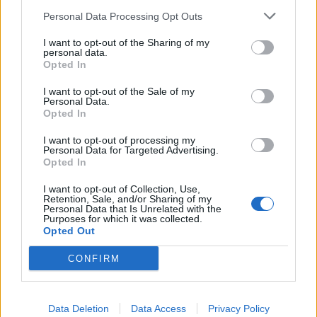
Economia
2.866
Personal Data Processing Opt Outs
This information may also be disclosed by us to third parties
on the IAB’s List of Downstream Participants that may further
Lavoro
2.139
I want to opt-out of the Sharing of my
disclose it to other third parties.
personal data.
Opted In
Politica
1.992
I want to opt-out of the Sale of my
Primo piano
2.620
Personal Data.
Opted In
Proposte
13
I want to opt-out of processing my
Personal Data for Targeted Advertising.
Sanità
1.962
Opted In
I want to opt-out of Collection, Use,
Retention, Sale, and/or Sharing of my
Personal Data that Is Unrelated with the
Purposes for which it was collected.
Opted Out
CONFIRM
Data Deletion
Data Access
Privacy Policy