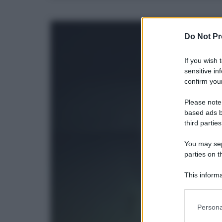
Do Not Pr
If you wish 
sensitive in
confirm your
Please note
based ads b
third parties
You may sepa
parties on t
This informa
Participants
Username 
Persona