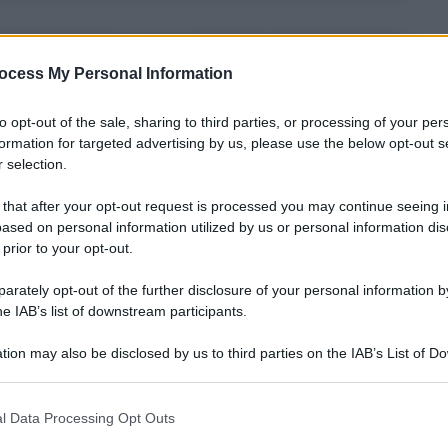
ocess My Personal Information
to opt-out of the sale, sharing to third parties, or processing of your per
formation for targeted advertising by us, please use the below opt-out s
 selection.
 that after your opt-out request is processed you may continue seeing i
ased on personal information utilized by us or personal information dis
 prior to your opt-out.
rately opt-out of the further disclosure of your personal information by
he IAB’s list of downstream participants.
tion may also be disclosed by us to third parties on the IAB’s List of 
 that may further disclose it to other third parties.
o E-mail
l Data Processing Opt Outs