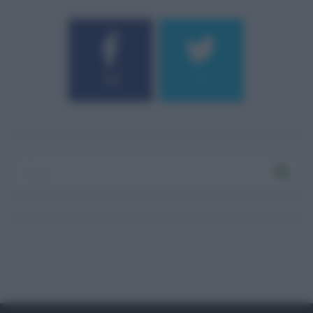
184
9