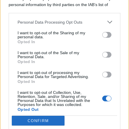
personal information by third parties on the IAB’s list of
Consumo
1.930
downstream participants.
Economia
2.866
Personal Data Processing Opt Outs
This information may also be disclosed by us to third parties
on the IAB’s List of Downstream Participants that may further
Lavoro
2.139
I want to opt-out of the Sharing of my
disclose it to other third parties.
personal data.
Opted In
Politica
1.992
I want to opt-out of the Sale of my
Primo piano
2.620
Personal Data.
Opted In
Proposte
13
I want to opt-out of processing my
Personal Data for Targeted Advertising.
Sanità
1.962
Opted In
I want to opt-out of Collection, Use,
Retention, Sale, and/or Sharing of my
Personal Data that Is Unrelated with the
Purposes for which it was collected.
Opted Out
CONFIRM