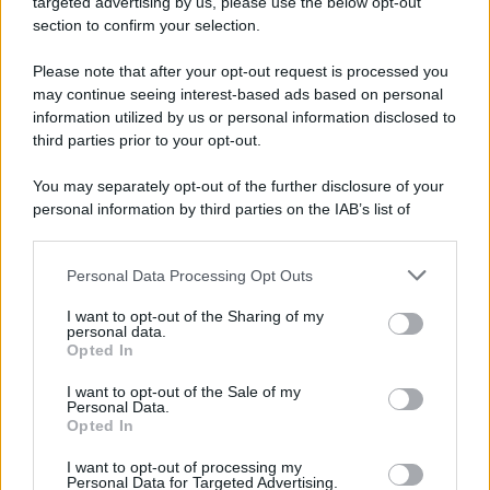
targeted advertising by us, please use the below opt-out
section to confirm your selection.
CATEGORIE
Please note that after your opt-out request is processed you
Ambiente
1.404
may continue seeing interest-based ads based on personal
information utilized by us or personal information disclosed to
Attualità
6.108
third parties prior to your opt-out.
Comunicati
6
You may separately opt-out of the further disclosure of your
personal information by third parties on the IAB’s list of
Consumo
1.930
downstream participants.
Economia
2.865
Personal Data Processing Opt Outs
This information may also be disclosed by us to third parties
on the IAB’s List of Downstream Participants that may further
Lavoro
2.139
I want to opt-out of the Sharing of my
disclose it to other third parties.
personal data.
Opted In
Politica
1.991
I want to opt-out of the Sale of my
Primo piano
2.619
Personal Data.
Opted In
Proposte
13
I want to opt-out of processing my
Personal Data for Targeted Advertising.