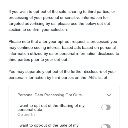
Un'opera rimasta ferma per oltre un
decennio, tanto da trasf ...
If you wish to opt-out of the sale, sharing to third parties, or
06.08.2026
0
processing of your personal or sensitive information for
targeted advertising by us, please use the below opt-out
section to confirm your selection.
CATEGORIE
Please note that after your opt-out request is processed you
Ambiente
1.404
may continue seeing interest-based ads based on personal
information utilized by us or personal information disclosed to
Attualità
6.106
third parties prior to your opt-out.
Comunicati
6
You may separately opt-out of the further disclosure of your
personal information by third parties on the IAB’s list of
Consumo
1.930
downstream participants.
Economia
2.864
Personal Data Processing Opt Outs
This information may also be disclosed by us to third parties
on the IAB’s List of Downstream Participants that may further
Lavoro
2.138
I want to opt-out of the Sharing of my
disclose it to other third parties.
personal data.
Opted In
Politica
1.990
I want to opt-out of the Sale of my