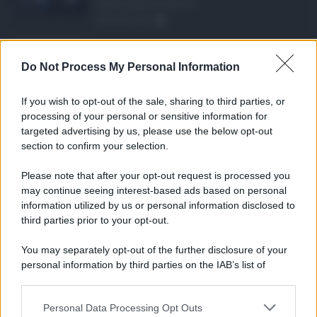
10 milioni di euro d ...
08.08.2026
1
Eventi in Sicilia ad ...
Do Not Process My Personal Information
La Sicilia si conferma anche nell’estate
2026 uno dei prin ...
If you wish to opt-out of the sale, sharing to third parties, or
07.08.2026
0
processing of your personal or sensitive information for
targeted advertising by us, please use the below opt-out
section to confirm your selection.
CATEGORIE
Please note that after your opt-out request is processed you
Ambiente
1.404
may continue seeing interest-based ads based on personal
information utilized by us or personal information disclosed to
Attualità
6.108
third parties prior to your opt-out.
Comunicati
6
You may separately opt-out of the further disclosure of your
personal information by third parties on the IAB’s list of
Consumo
1.930
downstream participants.
Economia
2.866
Personal Data Processing Opt Outs
This information may also be disclosed by us to third parties