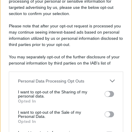
processing of your personal or sensitive information for
targeted advertising by us, please use the below opt-out
section to confirm your selection.
CATEGORIE
Please note that after your opt-out request is processed you
Ambiente
1.404
may continue seeing interest-based ads based on personal
information utilized by us or personal information disclosed to
Attualità
6.106
third parties prior to your opt-out.
Comunicati
6
You may separately opt-out of the further disclosure of your
personal information by third parties on the IAB’s list of
Consumo
1.930
downstream participants.
Economia
2.864
Personal Data Processing Opt Outs
This information may also be disclosed by us to third parties
on the IAB’s List of Downstream Participants that may further
Lavoro
2.139
I want to opt-out of the Sharing of my
disclose it to other third parties.
personal data.
Opted In
Politica
1.990
I want to opt-out of the Sale of my
Primo piano
2.619
Personal Data.
Opted In
Proposte
13