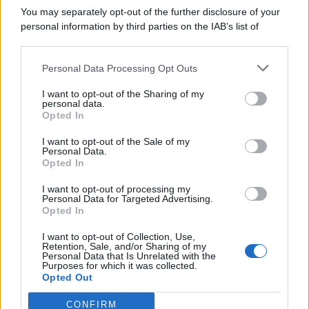
Comunicati
6
You may separately opt-out of the further disclosure of your
personal information by third parties on the IAB’s list of
Consumo
1.930
downstream participants.
Economia
2.866
Personal Data Processing Opt Outs
This information may also be disclosed by us to third parties
on the IAB’s List of Downstream Participants that may further
Lavoro
2.139
I want to opt-out of the Sharing of my
disclose it to other third parties.
personal data.
Opted In
Politica
1.992
I want to opt-out of the Sale of my
Primo piano
2.620
Personal Data.
Opted In
Proposte
13
I want to opt-out of processing my
Personal Data for Targeted Advertising.
Sanità
1.962
Opted In
I want to opt-out of Collection, Use,
Retention, Sale, and/or Sharing of my
Personal Data that Is Unrelated with the
Purposes for which it was collected.
Opted Out
CONFIRM