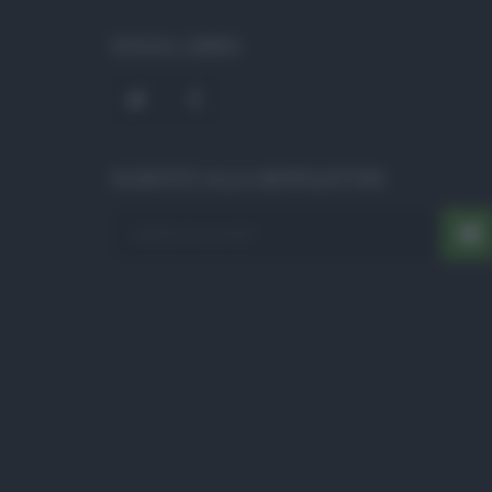
SOCIAL LINKS
ISCRIVITI ALLA NEWSLETTER