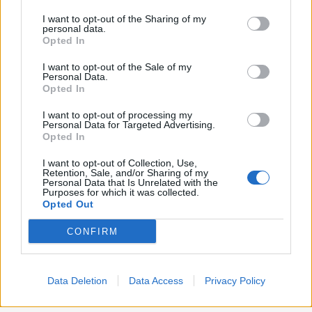
on the IAB’s List of Downstream Participants that may further
Lavoro
2.139
I want to opt-out of the Sharing of my
disclose it to other third parties.
personal data.
Opted In
Politica
1.990
I want to opt-out of the Sale of my
Primo piano
2.619
Personal Data.
Opted In
Proposte
13
I want to opt-out of processing my
Personal Data for Targeted Advertising.
Sanità
1.962
Opted In
I want to opt-out of Collection, Use,
Retention, Sale, and/or Sharing of my
Personal Data that Is Unrelated with the
Purposes for which it was collected.
Opted Out
CONFIRM
Data Deletion
Data Access
Privacy Policy