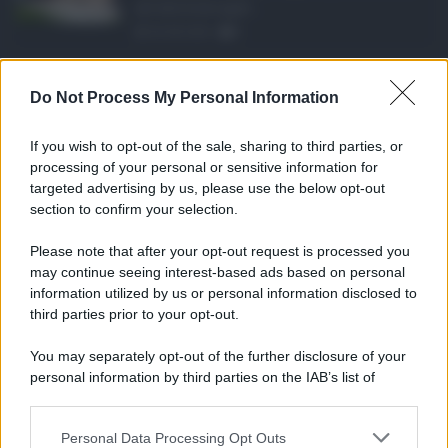
all'attività ispet ...
06.08.2026
0
Definizione agevolat ...
Do Not Process My Personal Information
Anche il Comune di Catania aderisce
alla definizione agevola ...
If you wish to opt-out of the sale, sharing to third parties, or
06.08.2026
0
processing of your personal or sensitive information for
targeted advertising by us, please use the below opt-out
section to confirm your selection.
CATEGORIE
Please note that after your opt-out request is processed you
Ambiente
1.404
may continue seeing interest-based ads based on personal
information utilized by us or personal information disclosed to
Attualità
6.106
third parties prior to your opt-out.
Comunicati
6
You may separately opt-out of the further disclosure of your
personal information by third parties on the IAB’s list of
Consumo
1.930
downstream participants.
Economia
2.864
Personal Data Processing Opt Outs
This information may also be disclosed by us to third parties