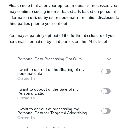
Please note that after your opt-out request is processed you
Ambiente
1.404
may continue seeing interest-based ads based on personal
information utilized by us or personal information disclosed to
Attualità
6.108
third parties prior to your opt-out.
Comunicati
6
You may separately opt-out of the further disclosure of your
personal information by third parties on the IAB’s list of
Consumo
1.930
downstream participants.
Economia
2.866
Personal Data Processing Opt Outs
This information may also be disclosed by us to third parties
on the IAB’s List of Downstream Participants that may further
Lavoro
2.139
I want to opt-out of the Sharing of my
disclose it to other third parties.
personal data.
Opted In
Politica
1.992
I want to opt-out of the Sale of my
Primo piano
2.620
Personal Data.
Opted In
Proposte
13
I want to opt-out of processing my
Personal Data for Targeted Advertising.
Sanità
1.962
Opted In