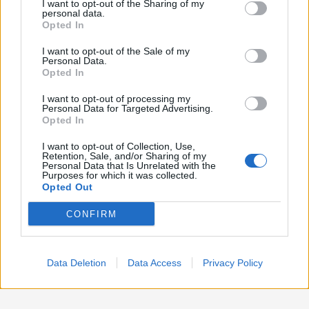
I want to opt-out of the Sharing of my
disclose it to other third parties.
personal data.
Opted In
Politica
1.990
I want to opt-out of the Sale of my
Primo piano
2.619
Personal Data.
Opted In
Proposte
13
I want to opt-out of processing my
Personal Data for Targeted Advertising.
Sanità
1.962
Opted In
I want to opt-out of Collection, Use,
Retention, Sale, and/or Sharing of my
Personal Data that Is Unrelated with the
Purposes for which it was collected.
Opted Out
CONFIRM
Data Deletion
Data Access
Privacy Policy
Preferenze Privacy