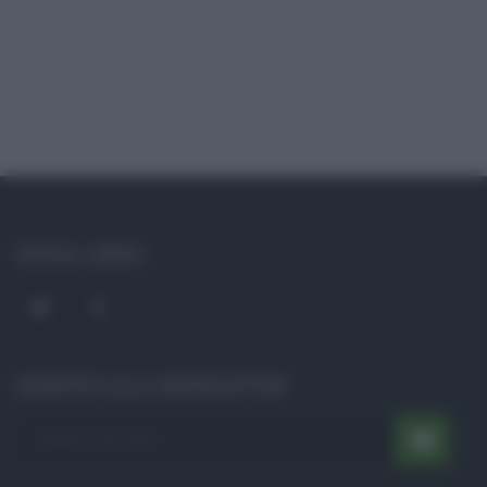
SOCIAL LINKS
ISCRIVITI ALLA NEWSLETTER