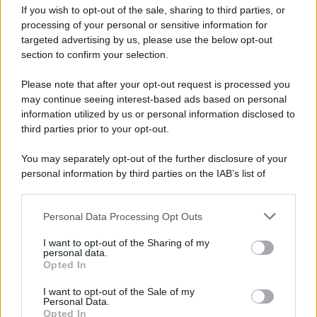
If you wish to opt-out of the sale, sharing to third parties, or
07.08.2026
0
processing of your personal or sensitive information for
targeted advertising by us, please use the below opt-out
section to confirm your selection.
CATEGORIE
Please note that after your opt-out request is processed you
Ambiente
1.404
may continue seeing interest-based ads based on personal
information utilized by us or personal information disclosed to
Attualità
6.108
third parties prior to your opt-out.
Comunicati
6
You may separately opt-out of the further disclosure of your
personal information by third parties on the IAB’s list of
Consumo
1.930
downstream participants.
Economia
2.866
Personal Data Processing Opt Outs
This information may also be disclosed by us to third parties
on the IAB’s List of Downstream Participants that may further
Lavoro
2.139
I want to opt-out of the Sharing of my
disclose it to other third parties.
personal data.
Opted In
Politica
1.992
I want to opt-out of the Sale of my
Primo piano
2.620
Personal Data.
Opted In