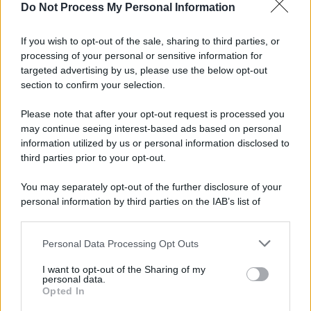
Do Not Process My Personal Information
Anche il Comune di Catania aderisce
alla definizione agevola ...
If you wish to opt-out of the sale, sharing to third parties, or
06.08.2026
0
processing of your personal or sensitive information for
targeted advertising by us, please use the below opt-out
section to confirm your selection.
CATEGORIE
Please note that after your opt-out request is processed you
Ambiente
1.404
may continue seeing interest-based ads based on personal
information utilized by us or personal information disclosed to
Attualità
6.106
third parties prior to your opt-out.
Comunicati
6
You may separately opt-out of the further disclosure of your
personal information by third parties on the IAB’s list of
Consumo
1.930
downstream participants.
Economia
2.864
Personal Data Processing Opt Outs
This information may also be disclosed by us to third parties
on the IAB’s List of Downstream Participants that may further
Lavoro
2.139
I want to opt-out of the Sharing of my
disclose it to other third parties.
personal data.
Opted In
Politica
1.990