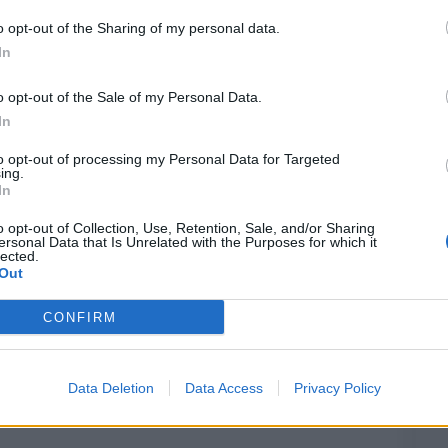
Catania, avvio dei lavori di
o opt-out of the Sharing of my personal data.
riqualificazione del campo
Reset password
dami
In
scuola di Picanello
ti
Log In
Reset P
o opt-out of the Sale of my Personal Data.
In
to opt-out of processing my Personal Data for Targeted
ing.
In
o opt-out of Collection, Use, Retention, Sale, and/or Sharing
ersonal Data that Is Unrelated with the Purposes for which it
lected.
Out
CONFIRM
Data Deletion
Data Access
Privacy Policy