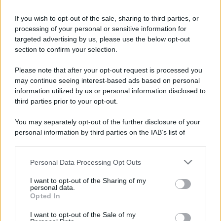
influenzare l'operatività d ...
If you wish to opt-out of the sale, sharing to third parties, or
07.08.2026
0
processing of your personal or sensitive information for
targeted advertising by us, please use the below opt-out
section to confirm your selection.
CATEGORIE
Please note that after your opt-out request is processed you
Ambiente
1.404
may continue seeing interest-based ads based on personal
information utilized by us or personal information disclosed to
Attualità
6.108
third parties prior to your opt-out.
Comunicati
6
You may separately opt-out of the further disclosure of your
personal information by third parties on the IAB’s list of
Consumo
1.930
downstream participants.
Economia
2.865
Personal Data Processing Opt Outs
This information may also be disclosed by us to third parties
on the IAB’s List of Downstream Participants that may further
Lavoro
2.139
I want to opt-out of the Sharing of my
disclose it to other third parties.
personal data.
Opted In
Politica
1.991
I want to opt-out of the Sale of my
Primo piano
2.619