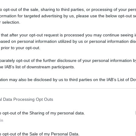
 al presidio di polizia degli ospedali”.
to opt-out of the sale, sharing to third parties, or processing of your per
formation for targeted advertising by us, please use the below opt-out s
 selection.
0
 that after your opt-out request is processed you may continue seeing i
ased on personal information utilized by us or personal information dis
 prior to your opt-out.
rately opt-out of the further disclosure of your personal information by
he IAB’s list of downstream participants.
tion may also be disclosed by us to third parties on the IAB’s List of 
 that may further disclose it to other third parties.
ARTICOLO SUCCESSIVO
o E-mail
Lavoro in banca, Intesa
l Data Processing Opt Outs
SanPaolo assume: ecco come
candidarsi
o opt-out of the Sharing of my personal data.
Reset password
dami
In
ti
Log In
Reset P
o opt-out of the Sale of my Personal Data.