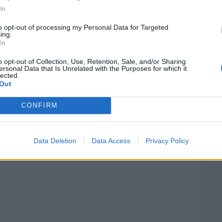
In
to opt-out of processing my Personal Data for Targeted
ing.
In
o opt-out of Collection, Use, Retention, Sale, and/or Sharing
ersonal Data that Is Unrelated with the Purposes for which it
lected.
Out
CONFIRM
Data Deletion
Data Access
Privacy Policy