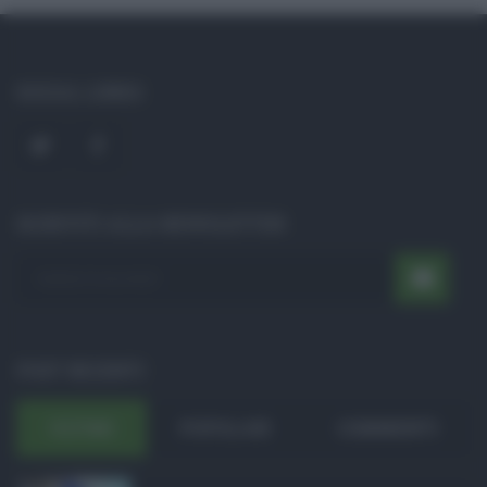
SOCIAL LINKS
ISCRIVITI ALLA NEWSLETTER
POST RECENTI
ULTIMI
POPOLARI
COMMENTI