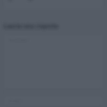
Lascia una risposta