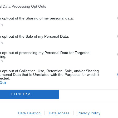
l Data Processing Opt Outs
o opt-out of the Sharing of my personal data.
Reset password
dami
ARTICOLO SUCCESSIVO
In
ti
Log In
Sostenibilità, Coldiretti “Con il
Reset P
Covid svolta ecofriendly per un
o opt-out of the Sale of my Personal Data.
italiano su 4”
In
to opt-out of processing my Personal Data for Targeted
ing.
In
o opt-out of Collection, Use, Retention, Sale, and/or Sharing
ersonal Data that Is Unrelated with the Purposes for which it
lected.
Out
CONFIRM
Data Deletion
Data Access
Privacy Policy