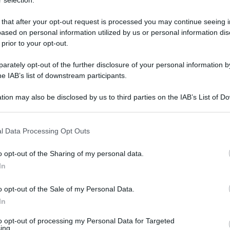
 selection.
ARTICOLO SUCCESSIVO
 that after your opt-out request is processed you may continue seeing i
Burocrazia regionale, basta con
ased on personal information utilized by us or personal information dis
le bugie
 prior to your opt-out.
rately opt-out of the further disclosure of your personal information by
he IAB’s list of downstream participants.
tion may also be disclosed by us to third parties on the IAB’s List of 
 that may further disclose it to other third parties.
o E-mail
l Data Processing Opt Outs
o opt-out of the Sharing of my personal data.
Reset password
dami
In
ti
Log In
Reset P
o opt-out of the Sale of my Personal Data.
In
to opt-out of processing my Personal Data for Targeted
ing.