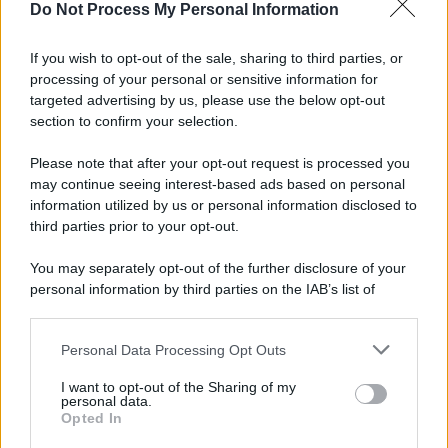
Do Not Process My Personal Information
Anche il Comune di Catania aderisce
alla definizione agevola ...
If you wish to opt-out of the sale, sharing to third parties, or
06.08.2026
0
processing of your personal or sensitive information for
targeted advertising by us, please use the below opt-out
section to confirm your selection.
CATEGORIE
Please note that after your opt-out request is processed you
Ambiente
1.404
may continue seeing interest-based ads based on personal
information utilized by us or personal information disclosed to
Attualità
6.106
third parties prior to your opt-out.
Comunicati
6
You may separately opt-out of the further disclosure of your
personal information by third parties on the IAB’s list of
Consumo
1.930
downstream participants.
Economia
2.864
Personal Data Processing Opt Outs
This information may also be disclosed by us to third parties
on the IAB’s List of Downstream Participants that may further
Lavoro
2.139
I want to opt-out of the Sharing of my
disclose it to other third parties.
personal data.
Opted In
Politica
1.990