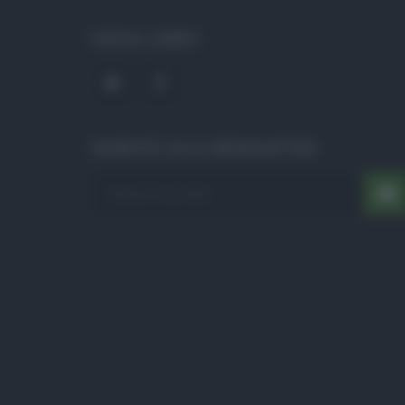
SOCIAL LINKS
ISCRIVITI ALLA NEWSLETTER