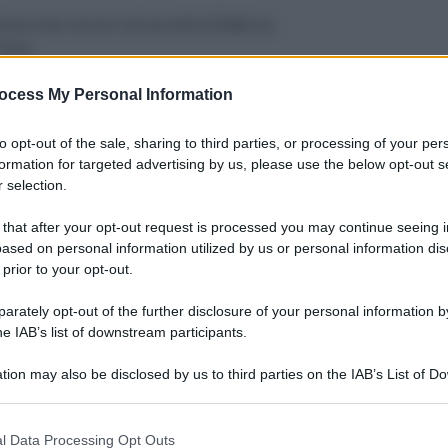
fruire dei servizi online della Pubblica
chip.
aria
ocess My Personal Information
rà rilasciata in automatico a tutti coloro che sono
to opt-out of the sale, sharing to third parties, or processing of your per
formation for targeted advertising by us, please use the below opt-out s
re il ministero dell'Economia, d'intesa con il ministero
 selection.
a della scadenza all'indirizzo dei contribuenti.
aria e di solito coincide con quello di residenza.
 that after your opt-out request is processed you may continue seeing i
 sanitarie che arriveranno a casa. Ora sapete cosa fare
ased on personal information utilized by us or personal information dis
 prior to your opt-out.
rately opt-out of the further disclosure of your personal information by
he IAB’s list of downstream participants.
0
tion may also be disclosed by us to third parties on the IAB’s List of 
 that may further disclose it to other third parties.
o E-mail
l Data Processing Opt Outs