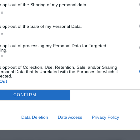
o opt-out of the Sharing of my personal data.
Reset password
dami
In
ti
Log In
conduttori e ospiti
Reset P
o opt-out of the Sale of my Personal Data.
In
iva rapidità in alcuni momenti.
to opt-out of processing my Personal Data for Targeted
ing.
In
po’ rigido.
o opt-out of Collection, Use, Retention, Sale, and/or Sharing
ersonal Data that Is Unrelated with the Purposes for which it
isiva.
lected.
Out
CONFIRM
vo.
suoi successi.
Data Deletion
Data Access
Privacy Policy