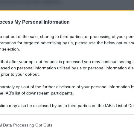
 servizio di un testo raffinato.
onica.
ocess My Personal Information
 dolcezza nel racconto della paternità.
to opt-out of the sale, sharing to third parties, or processing of your per
ntemporaneo convincono.
formation for targeted advertising by us, please use the below opt-out s
 selection.
 that after your opt-out request is processed you may continue seeing i
ased on personal information utilized by us or personal information dis
ascoltare.
 prior to your opt-out.
zionante.
rately opt-out of the further disclosure of your personal information by
he IAB’s list of downstream participants.
o incisiva al primo ascolto.
tion may also be disclosed by us to third parties on the IAB’s List of 
 non memorabile.
 that may further disclose it to other third parties.
o E-mail
 ma meno incisivo.
l Data Processing Opt Outs