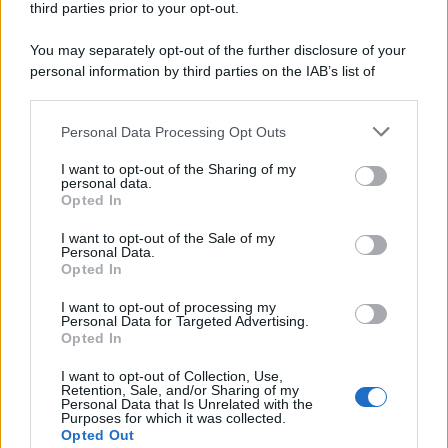
third parties prior to your opt-out.
Comunicati
6
You may separately opt-out of the further disclosure of your
personal information by third parties on the IAB’s list of
Consumo
1.930
downstream participants.
Economia
2.866
Personal Data Processing Opt Outs
This information may also be disclosed by us to third parties
on the IAB’s List of Downstream Participants that may further
Lavoro
2.139
I want to opt-out of the Sharing of my
disclose it to other third parties.
personal data.
Opted In
Politica
1.992
I want to opt-out of the Sale of my
Primo piano
2.620
Personal Data.
Opted In
Proposte
13
I want to opt-out of processing my
Personal Data for Targeted Advertising.
Sanità
1.962
Opted In
I want to opt-out of Collection, Use,
Retention, Sale, and/or Sharing of my
Personal Data that Is Unrelated with the
Purposes for which it was collected.
Opted Out