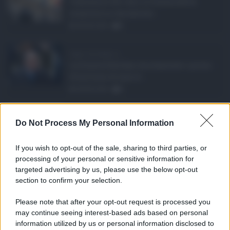
L’annuncio del varo in Giunta della
manovra in variazione ...
08.08.2026
0
Super Zes Sicilia, d ...
La Giunta Schifani ha stanziato i primi
10 milioni di euro d ...
08.08.2026
0
Eventi in Sicilia ad ...
Do Not Process My Personal Information
La Sicilia si conferma anche nell’estate
2026 uno dei prin ...
If you wish to opt-out of the sale, sharing to third parties, or
07.08.2026
0
processing of your personal or sensitive information for
targeted advertising by us, please use the below opt-out
section to confirm your selection.
CATEGORIE
Please note that after your opt-out request is processed you
Ambiente
1.404
may continue seeing interest-based ads based on personal
information utilized by us or personal information disclosed to
Attualità
6.108