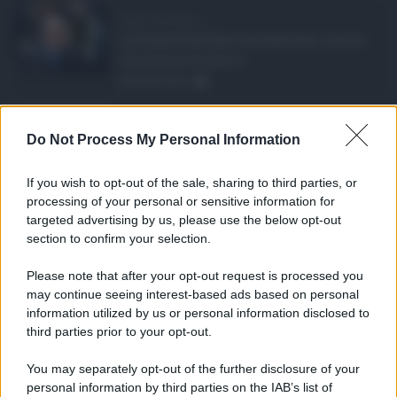
Super Zes Sicilia, d ...
La Giunta Schifani ha stanziato i primi
10 milioni di euro d ...
08.08.2026
1
Eventi in Sicilia ad ...
Do Not Process My Personal Information
La Sicilia si conferma anche nell’estate
2026 uno dei prin ...
If you wish to opt-out of the sale, sharing to third parties, or
07.08.2026
0
processing of your personal or sensitive information for
targeted advertising by us, please use the below opt-out
section to confirm your selection.
CATEGORIE
Please note that after your opt-out request is processed you
Ambiente
1.404
may continue seeing interest-based ads based on personal
information utilized by us or personal information disclosed to
Attualità
6.108
third parties prior to your opt-out.
Comunicati
6
You may separately opt-out of the further disclosure of your
personal information by third parties on the IAB’s list of
Consumo
1.930