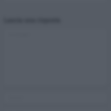
Lascia una risposta