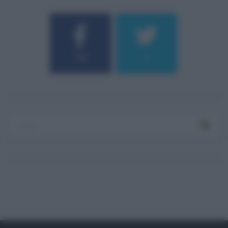
184
9