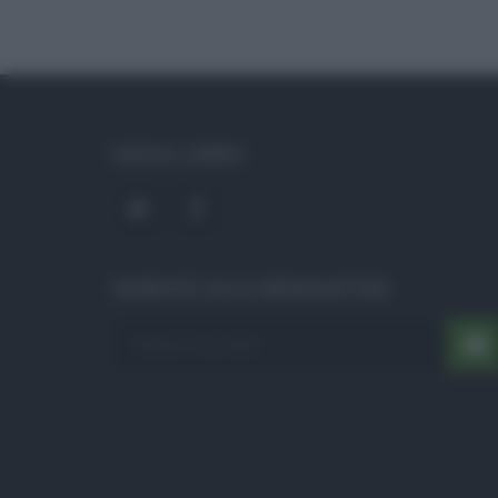
SOCIAL LINKS
ISCRIVITI ALLA NEWSLETTER