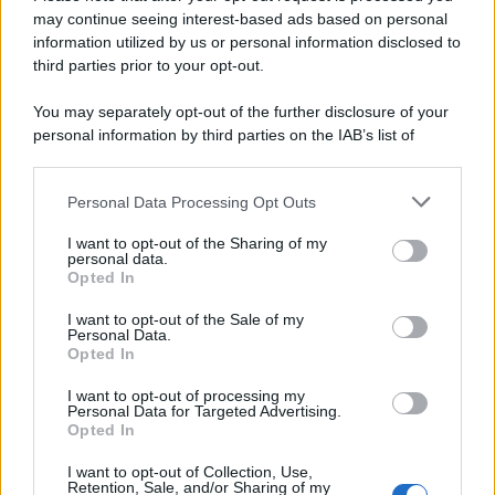
may continue seeing interest-based ads based on personal
information utilized by us or personal information disclosed to
Attualità
6.106
third parties prior to your opt-out.
Comunicati
6
You may separately opt-out of the further disclosure of your
personal information by third parties on the IAB’s list of
Consumo
1.930
downstream participants.
Economia
2.864
Personal Data Processing Opt Outs
This information may also be disclosed by us to third parties
on the IAB’s List of Downstream Participants that may further
Lavoro
2.139
I want to opt-out of the Sharing of my
disclose it to other third parties.
personal data.
Opted In
Politica
1.990
I want to opt-out of the Sale of my
Primo piano
2.619
Personal Data.
Opted In
Proposte
13
I want to opt-out of processing my
Personal Data for Targeted Advertising.
Sanità
1.962
Opted In
I want to opt-out of Collection, Use,
Retention, Sale, and/or Sharing of my