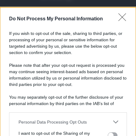
Etna in eruzione, vo ...
Do Not Process My Personal Information
L'eruzione dell'Etna continua a
influenzare l'operatività d ...
If you wish to opt-out of the sale, sharing to third parties, or
07.08.2026
0
processing of your personal or sensitive information for
targeted advertising by us, please use the below opt-out
section to confirm your selection.
CATEGORIE
Please note that after your opt-out request is processed you
Ambiente
1.404
may continue seeing interest-based ads based on personal
information utilized by us or personal information disclosed to
Attualità
6.108
third parties prior to your opt-out.
Comunicati
6
You may separately opt-out of the further disclosure of your
personal information by third parties on the IAB’s list of
Consumo
1.930
downstream participants.
Economia
2.865
Personal Data Processing Opt Outs
This information may also be disclosed by us to third parties
on the IAB’s List of Downstream Participants that may further
Lavoro
2.139
I want to opt-out of the Sharing of my
disclose it to other third parties.