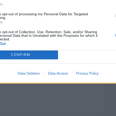
In
to opt-out of processing my Personal Data for Targeted
ing.
In
o opt-out of Collection, Use, Retention, Sale, and/or Sharing
ersonal Data that Is Unrelated with the Purposes for which it
lected.
Out
CONFIRM
Data Deletion
Data Access
Privacy Policy