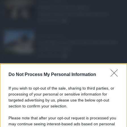
Concorsi pubblici in ...
Anche nel mese di agosto,
tradizionalmente dedicato alle fer ...
06.08.2026
0
Ars Sicilia, chiude ...
Si chiude con un'altra giornata dedicata
all'attività ispet ...
06.08.2026
0
Definizione agevolat ...
Do Not Process My Personal Information
Anche il Comune di Catania aderisce
alla definizione agevola ...
If you wish to opt-out of the sale, sharing to third parties, or
06.08.2026
0
processing of your personal or sensitive information for
targeted advertising by us, please use the below opt-out
section to confirm your selection.
CATEGORIE
Please note that after your opt-out request is processed you
Ambiente
1.404
may continue seeing interest-based ads based on personal