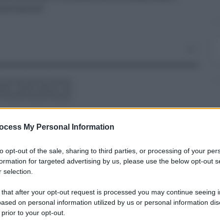
rostituzione".
0
ocess My Personal Information
ARTICOLO SUCCESSIVO
to opt-out of the sale, sharing to third parties, or processing of your per
Mercato delle auto, segnali di
formation for targeted advertising by us, please use the below opt-out s
ripresa a Palermo
 selection.
 that after your opt-out request is processed you may continue seeing i
ased on personal information utilized by us or personal information dis
 prior to your opt-out.